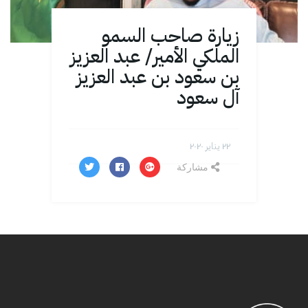
زيارة صاحب السمو
الملكي الأمير/ عبد العزيز
بن سعود بن عبد العزيز
آل سعود
۲۲ يناير ۲۰۲۰
مشاركة