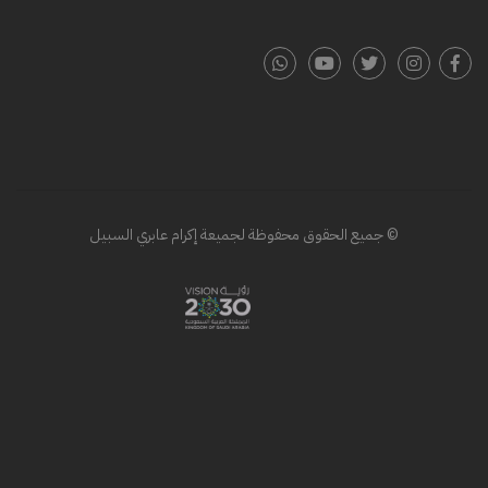
© جميع الحقوق محفوظة لجميعة إكرام عابري السبيل