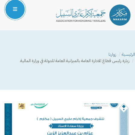
الرئيسية
من نحن
الرئيسية
زوارنا
المركز الإعلامي
زيارة رئيس قطاع الادارة العامة بالميزانية العامة للدولة في وزارة المالية
البرامج والمشاريع
الشركاء والداعمون
صوتك مسموع