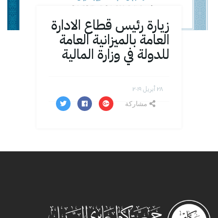
زيارة رئيس قطاع الادارة
العامة بالميزانية العامة
للدولة في وزارة المالية
۲۸ أبريل ۲۰۱۹
مشاركة