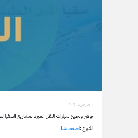
۱ مارس، ۲۰۲۲
توفير وتجهيز سيارات النقل المبرد لمشاريع السقيا 
للتبرع :
اضغط هنا