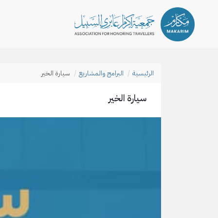
الرئيسية
البرامج والمشاريع
سيارة الخير
سيارة الخير