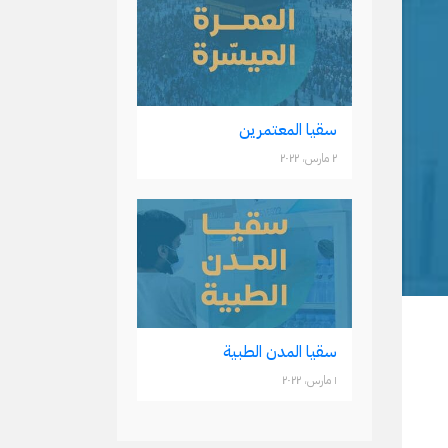
سقيا المعتمرين
۲ مارس، ۲۰۲۲
سقيا المدن الطبية
۱ مارس، ۲۰۲۲