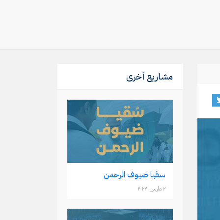
مشاريع أخرى
سقيا ضيوف الرحمن
۲ مارس، ۲۰۲۲