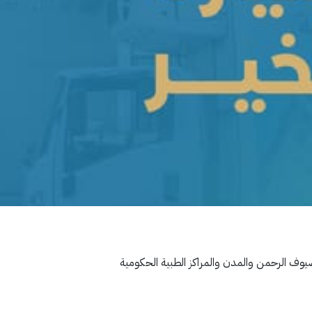
لضيوف الرحمن والمدن والمراكز الطبية الحكومية