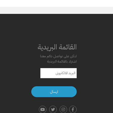
القائمة البريدية
لتكن على تواصل دائم معنا
اشترك بالقائمة البريدية