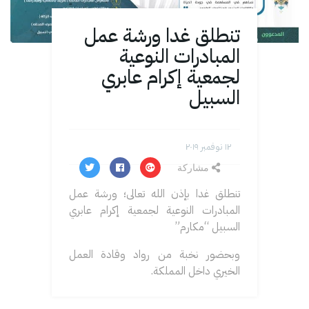
تنطلق غدا ورشة عمل
المبادرات النوعية
لجمعية إكرام عابري
السبيل
۱۲ نوفمبر ۲۰۱۹
مشاركة
تنطلق غدا بإذن الله تعالى؛ ورشة عمل
المبادرات النوعية لجمعية إكرام عابري
السبيل “مكارم”
وبحضور نخبة من رواد وقادة العمل
الخيري داخل المملكة.