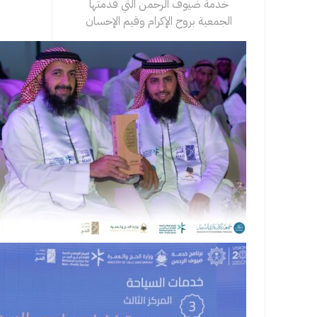
خدمة ضيوف الرحمن التي قدمتها
الجمعية بروح الإكرام وقيم الإحسان