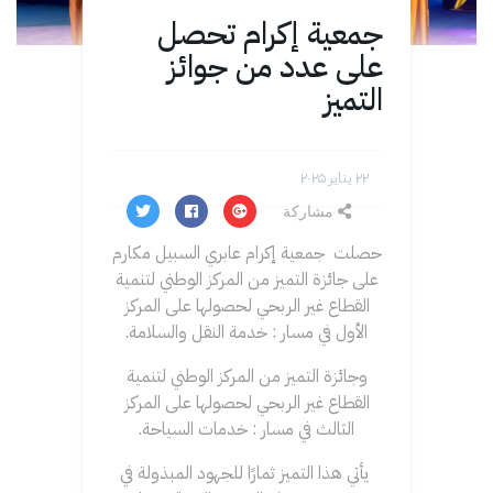
جمعية إكرام تحصل
على عدد من جوائز
التميز
۲۲ يناير ۲۰۲۵
مشاركة
حصلت جمعية إكرام عابري السبيل مكارم
على ‎جائزة التميز من المركز الوطني لتنمية
القطاع غير الربحي لحصولها على المركز
الأول في مسار : خدمة النقل والسلامة.
وجائزة التميز من المركز الوطني لتنمية
القطاع غير الربحي لحصولها على المركز
الثالث في مسار : خدمات السياحة.
يأتي هذا التميز ثمارًا للجهود المبذولة في