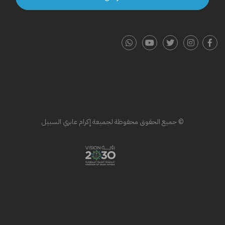
© جميع الحقوق محفوظة لجميعة إكرام عابري السبيل