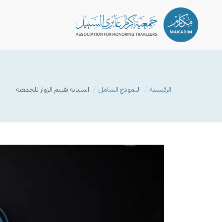
الرئيسية
النموذج الشامل
استبانة تقييم الزوار للجمعية