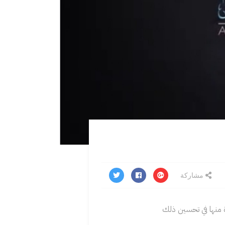
مشاركة
منها في تحسين ذلك