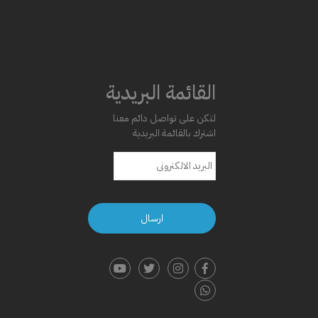
القائمة البريدية
لتكن على تواصل دائم معنا
اشترك بالقائمة البريدية