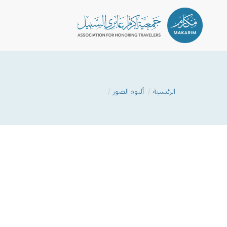
الرئيسية
ألبوم الصور