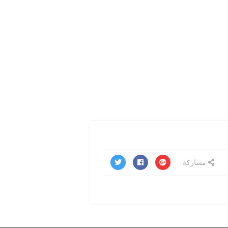
مشاركة