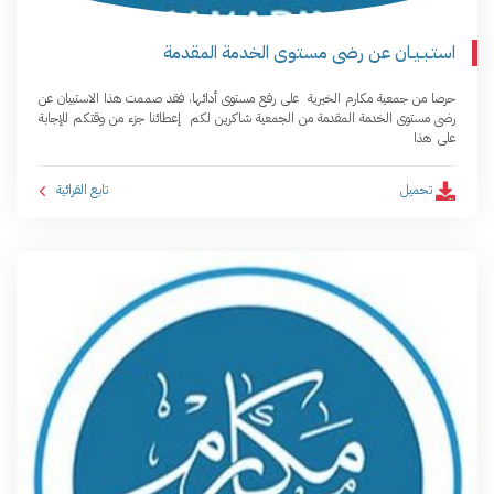
استـبـيـان عن رضى مستوى الخدمة المقدمة
حرصا من جمعية مكارم الخيرية على رفع مستوى أدائها، فقد صممت هذا الاستبيان عن
رضى مستوى الخدمة المقدمة من الجمعية شاكرين لكم إعطائنا جزء من وقتكم للإجابة
على هذا
تحميل
تابع القرائية ­ ­