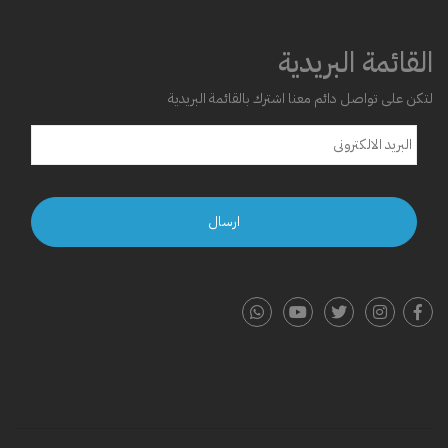
القائمة البريدية
لتكن على تواصل دائم معنا اشترك بالقائمة البريدية