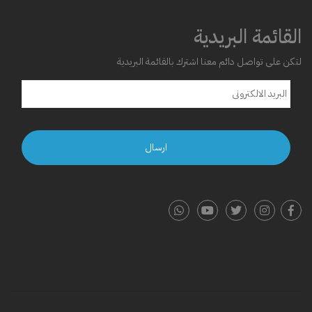
القائمة البريدية
لتكن على تواصل دائم معنا اشترك بالقائمة البريدية