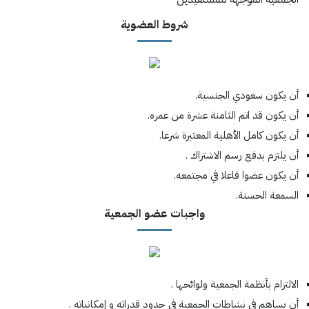
شروط العضوية
أن يكون سعودي الجنسية.
أن يكون قد اتم الثامنة عشرة من عمره.
أن يكون كامل الأهلية المعتبرة شرعا.
أن يلتزم بدفع رسم الاشتراك .
أن يكون عضوا فاعلا في مجتمعه.
السمعة الحسنة.
واجبات عضو الجمعية
الالتزام بأنظمة الجمعية ولوائحها .
أن يساهم في نشاطات الجمعية في حدود قدراته و إمكانياته .